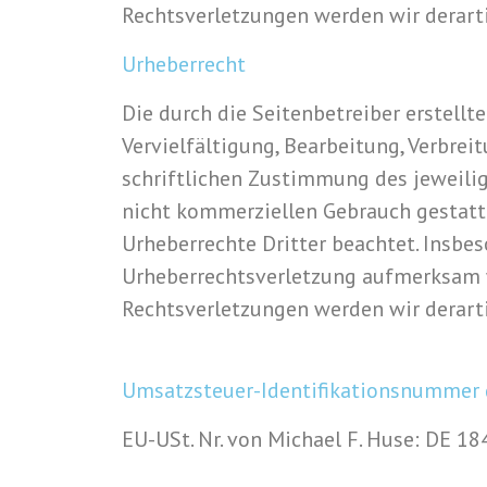
Rechtsverletzungen werden wir derart
Urheberrecht
Die durch die Seitenbetreiber erstell
Vervielfältigung, Bearbeitung, Verbre
schriftlichen Zustimmung des jeweilige
nicht kommerziellen Gebrauch gestattet
Urheberrechte Dritter beachtet. Insbes
Urheberrechtsverletzung aufmerksam 
Rechtsverletzungen werden wir derart
Umsatzsteuer-Identifikationsnummer 
EU-USt. Nr. von Michael F. Huse: DE 1