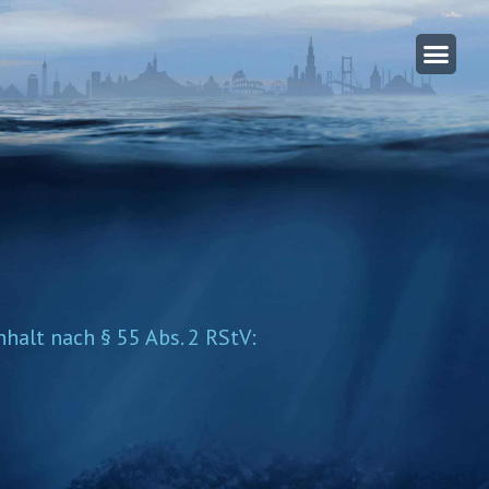
nhalt nach § 55 Abs. 2 RStV: