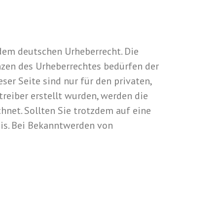
 dem deutschen Urheberrecht. Die
enzen des Urheberrechtes bedürfen der
er Seite sind nur für den privaten,
treiber erstellt wurden, werden die
hnet. Sollten Sie trotzdem auf eine
is. Bei Bekanntwerden von