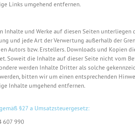
ige Links umgehend entfernen.
ten Inhalte und Werke auf diesen Seiten unterliegen
itung und jede Art der Verwertung außerhalb der Gr
n Autors bzw. Erstellers. Downloads und Kopien dies
. Soweit die Inhalte auf dieser Seite nicht vom Be
ondere werden Inhalte Dritter als solche gekennzeic
werden, bitten wir um einen entsprechenden Hinwe
ige Inhalte umgehend entfernen.
gemäß §27 a Umsatzsteuergesetz:
84 607 990