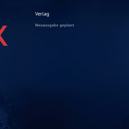
Verlag
Neuausgabe geplant