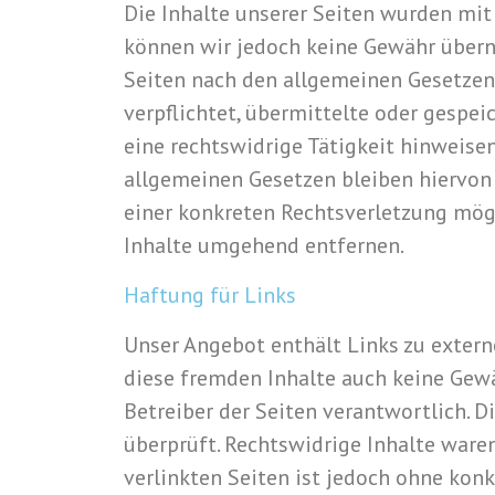
Die Inhalte unserer Seiten wurden mit g
können wir jedoch keine Gewähr überne
Seiten nach den allgemeinen Gesetzen 
verpflichtet, übermittelte oder gespe
eine rechtswidrige Tätigkeit hinweise
allgemeinen Gesetzen bleiben hiervon 
einer konkreten Rechtsverletzung mög
Inhalte umgehend entfernen.
Haftung für Links
Unser Angebot enthält Links zu externe
diese fremden Inhalte auch keine Gewäh
Betreiber der Seiten verantwortlich. 
überprüft. Rechtswidrige Inhalte ware
verlinkten Seiten ist jedoch ohne kon