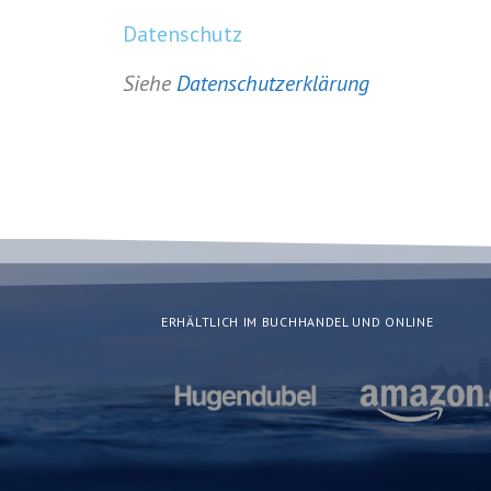
Datenschutz
Siehe
Datenschutzerklärung
ERHÄLTLICH IM BUCHHANDEL UND ONLINE