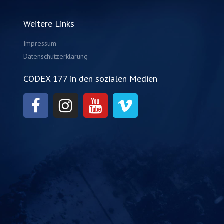
Weitere Links
Impressum
Datenschutzerklärung
CODEX 177 in den sozialen Medien