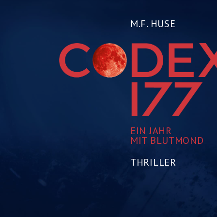
M.F. HUSE
EIN JAHR
MIT BLUTMOND
THRILLER